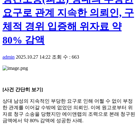
요구로 관계 지속한 의뢰인, 구
체적 경위 입증해 위자료 약
80% 감액
admin
2025.10.27 14:22
조회 수 : 663
[사건 간단히 보기]
상대 남성의 지속적인 부당한 요구로 인해 어쩔 수 없이 부정
한 관계를 이어갈 수밖에 없었던 의뢰인. 이에 원고로부터 위
자료 청구 소송을 당했지만 에이앤랩의 조력으로 본래 청구된
금액에서 약 80% 감액에 성공한 사례.